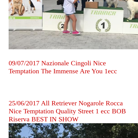
09/07/2017 Nazionale Cingoli Nice
Temptation The Immense Are You 1ecc
25/06/2017 All Retriever Nogarole Rocca
Nice Temptation Quality Street 1 ecc BOB
Riserva BEST IN SHOW