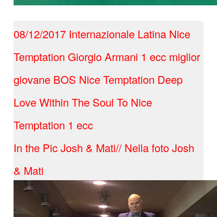
08/12/2017 Internazionale Latina Nice
Temptation Giorgio Armani 1 ecc miglior
giovane BOS Nice Temptation Deep
Love Within The Soul To Nice
Temptation 1 ecc
In the Pic Josh & Mati// Nella foto Josh
& Mati