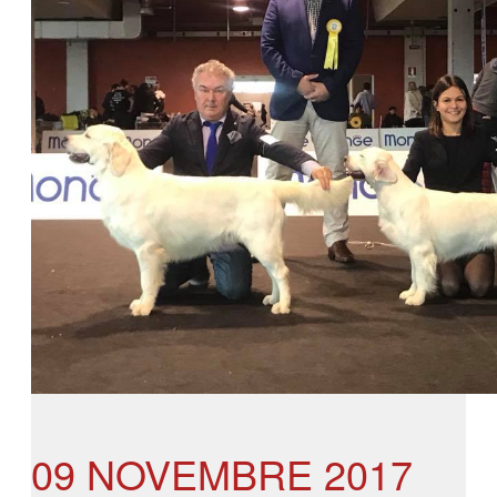
09 NOVEMBRE 2017