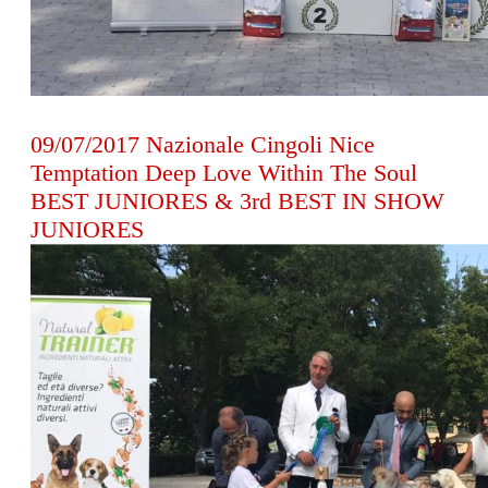
09/07/2017 Nazionale Cingoli Nice
Temptation Deep Love Within The Soul
BEST JUNIORES & 3rd BEST IN SHOW
JUNIORES