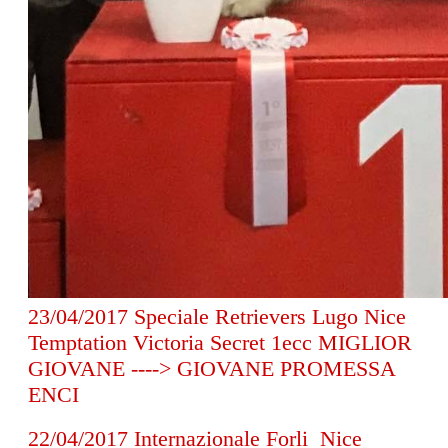
23/04/2017 Speciale Retrievers Lugo Nice
Temptation Victoria Secret 1ecc MIGLIOR
GIOVANE ----> GIOVANE PROMESSA
ENCI
22/04/2017 Internazionale Forli Nice