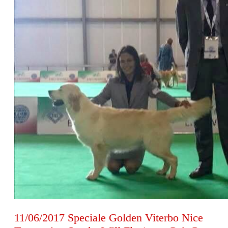
11/06/2017 Speciale Golden Viterbo Nice