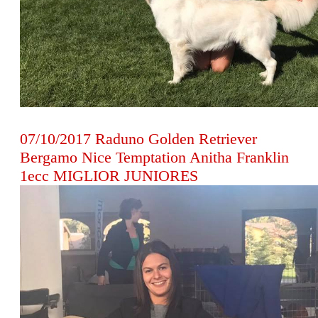
07/10/2017 Raduno Golden Retriever
Bergamo Nice Temptation Anitha Franklin
1ecc MIGLIOR JUNIORES